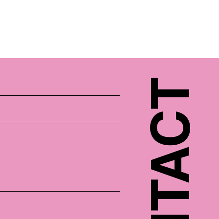
CONTACT