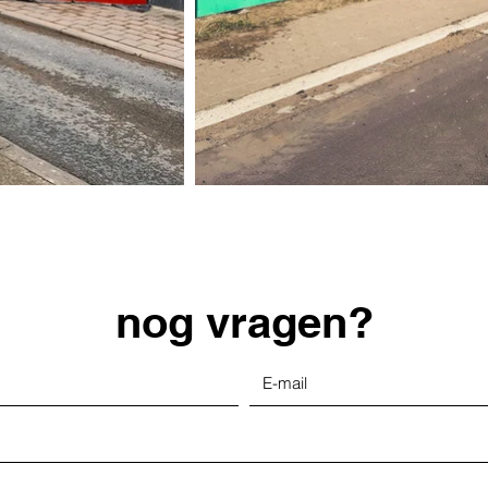
nog vragen?