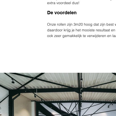
extra voordeel dus!
De voordelen
Onze rollen zijn 3m20 hoog dat zijn best
daardoor krijg je het mooiste resultaat e
ook zeer gemakkelijk te verwijderen en la