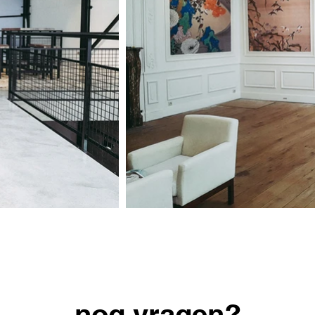
nog vragen?