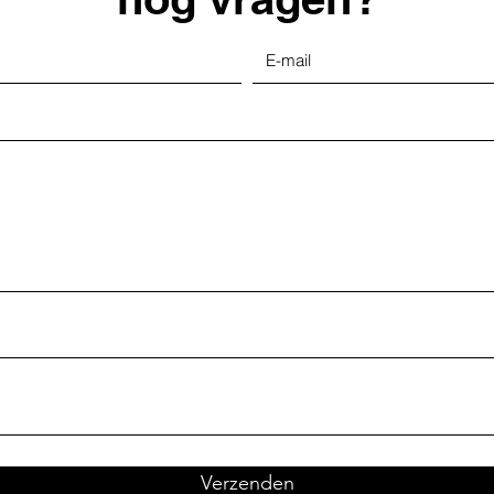
Verzenden