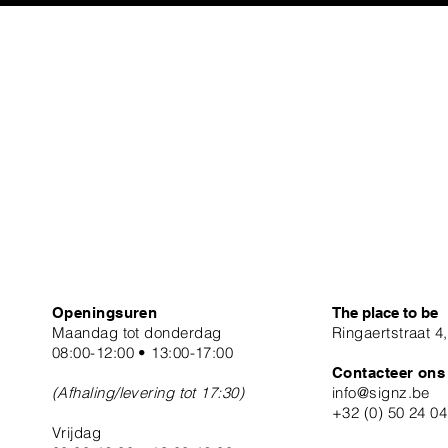
Openingsuren
The place to be
Maandag tot donderdag
Ringaertstraat 4
08:00-12:00 • 13:00-17:00
Contacteer ons
(Afhaling/levering tot 17:30)
info@signz.be
+32 (0) 50 24 0
Vrijdag