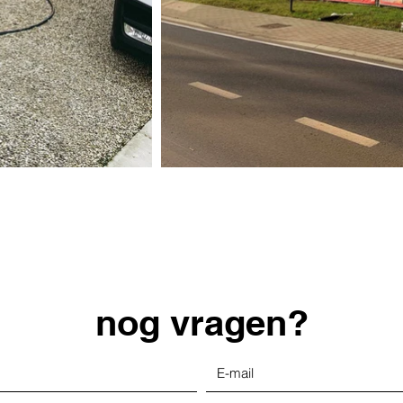
nog vragen?