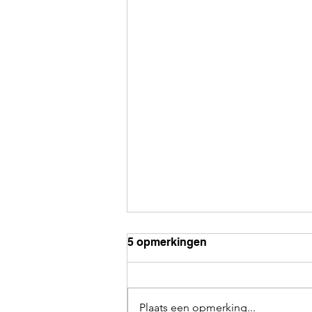
5 opmerkingen
Plaats een opmerking...